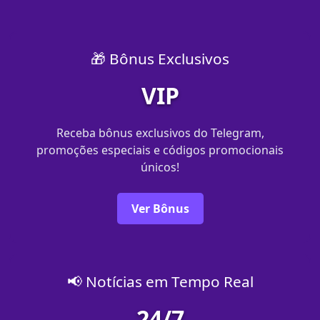
🎁 Bônus Exclusivos
VIP
Receba bônus exclusivos do Telegram,
promoções especiais e códigos promocionais
únicos!
Ver Bônus
📢 Notícias em Tempo Real
24/7