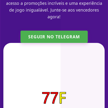
acesso a promoções incríveis e uma experiência
de jogo inigualável. Junte-se aos vencedores
agora!
SEGUIR NO TELEGRAM