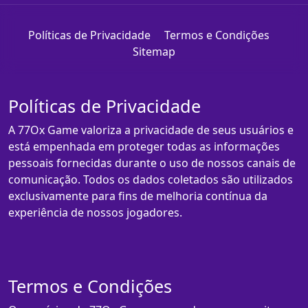
Políticas de Privacidade
Termos e Condições
Sitemap
Políticas de Privacidade
A 77Ox Game valoriza a privacidade de seus usuários e
está empenhada em proteger todas as informações
pessoais fornecidas durante o uso de nossos canais de
comunicação. Todos os dados coletados são utilizados
exclusivamente para fins de melhoria contínua da
experiência de nossos jogadores.
Termos e Condições