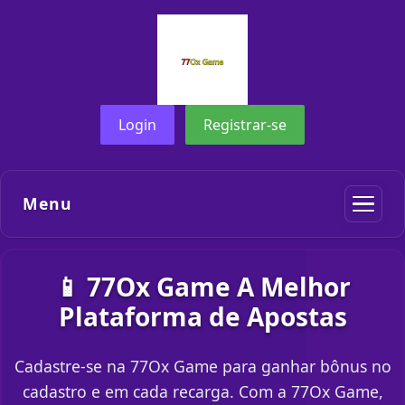
Login
Registrar-se
Menu
📱 77Ox Game A Melhor
Plataforma de Apostas
Cadastre-se na 77Ox Game para ganhar bônus no
cadastro e em cada recarga. Com a 77Ox Game,