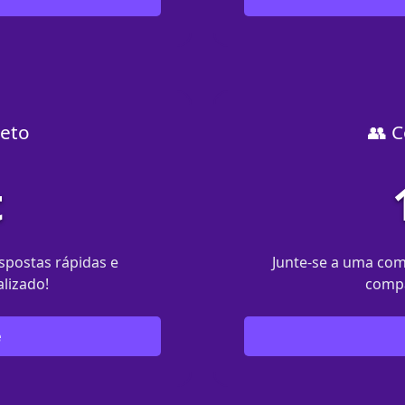
reto
👥 
t
espostas rápidas e
Junte-se a uma com
lizado!
compa
e