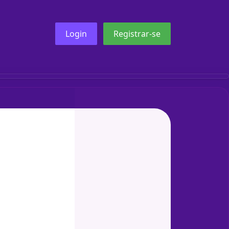
Login
Registrar-se