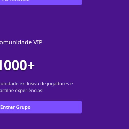
Comunidade VIP
1000+
unidade exclusiva de jogadores e
rtilhe experiências!
Entrar Grupo