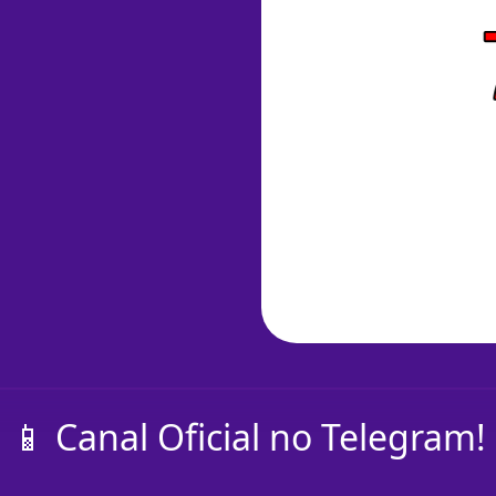
📱 Canal Oficial no Telegram!