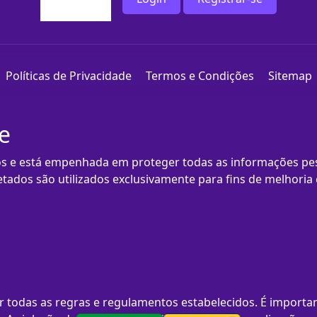
Políticas de Privacidade
Termos e Condições
Sitemap
de
ios e está empenhada em proteger todas as informações pe
tados são utilizados exclusivamente para fins de melhoria
todas as regras e regulamentos estabelecidos. É importan