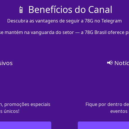
📱 Benefícios do Canal
Descubra as vantagens de seguir a 78G no Telegram
se mantém na vanguarda do setor — a 78G Brasil oferece p
sivos
📢 Notí
m, promoções especiais
Fique por dentro d
s únicos!
eventos