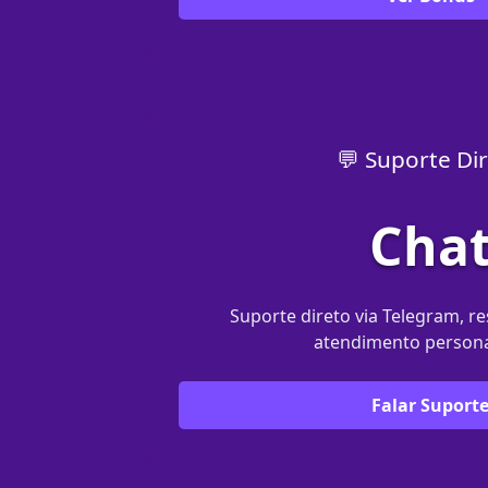
💬 Suporte Di
Cha
Suporte direto via Telegram, r
atendimento persona
Falar Suport