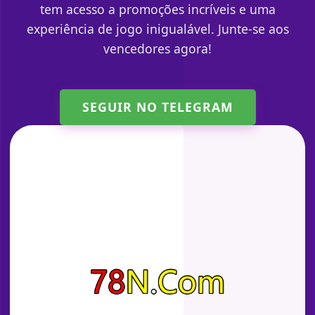
tem acesso a promoções incríveis e uma
experiência de jogo inigualável. Junte-se aos
vencedores agora!
SEGUIR NO TELEGRAM