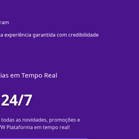
gram
 experiência garantida com credibilidade
cias em Tempo Real
24/7
e todas as novidades, promoções e
W Plataforma em tempo real!