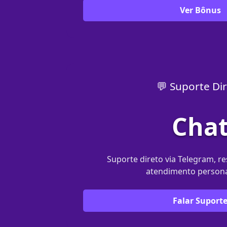
Ver Bônus
💬 Suporte Di
Cha
Suporte direto via Telegram, r
atendimento persona
Falar Suport