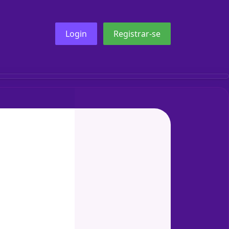
Login
Registrar-se