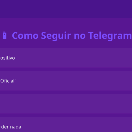
📱 Como Seguir no Telegram
ositivo
ficial"
erder nada