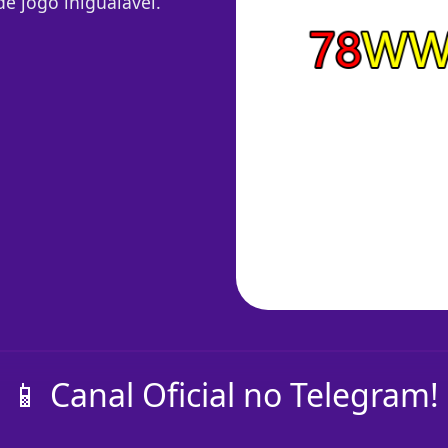
e jogo inigualável.
📱 Canal Oficial no Telegram!