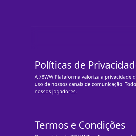
Políticas de Privacida
A 78WW Plataforma valoriza a privacidade 
uso de nossos canais de comunicação. Todos
nossos jogadores.
Termos e Condições