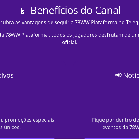
📱 Benefícios do Canal
cubra as vantagens de seguir a 78WW Plataforma no Tele
da 78WW Plataforma , todos os jogadores desfrutam de uma
oficial.
sivos
📢 Notí
m, promoções especiais
Fique por dentro d
s únicos!
eventos da 78W