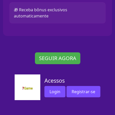
🎁 Receba bônus exclusivos
automaticamente
SEGUIR AGORA
Acessos
Login
Registrar-se