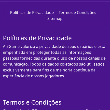
Políticas de Privacidade
Termos e Condições
Sitemap
Políticas de Privacidade
A 7Game valoriza a privacidade de seus usuários e está
empenhada em proteger todas as informações
pessoais fornecidas durante o uso de nossos canais de
comunicação. Todos os dados coletados são utilizados
exclusivamente para fins de melhoria contínua da
experiência de nossos jogadores.
Termos e Condições