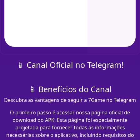
📱 Canal Oficial no Telegram!
📱 Benefícios do Canal
Descubra as vantagens de seguir a 7Game no Telegram
O primeiro passo é acessar nossa página oficial de
download do APK. Esta página foi especialmente
projetada para fornecer todas as informações
necessárias sobre o aplicativo, incluindo requisitos do