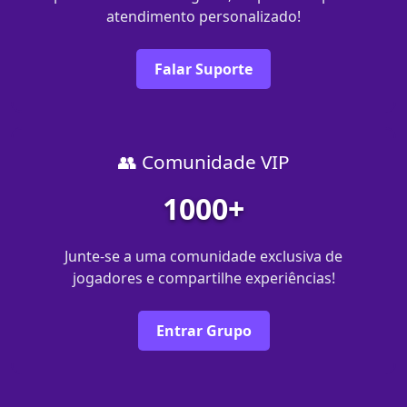
atendimento personalizado!
Falar Suporte
👥 Comunidade VIP
1000+
Junte-se a uma comunidade exclusiva de
jogadores e compartilhe experiências!
Entrar Grupo