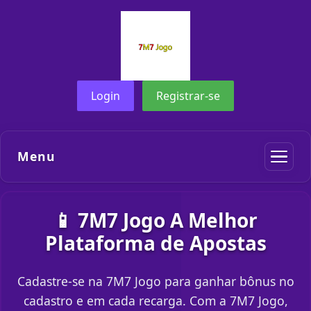
Login
Registrar-se
Menu
📱 7M7 Jogo A Melhor
Plataforma de Apostas
Cadastre-se na 7M7 Jogo para ganhar bônus no
cadastro e em cada recarga. Com a 7M7 Jogo,