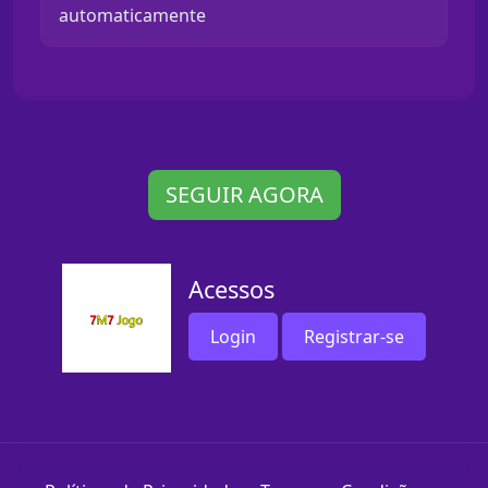
automaticamente
SEGUIR AGORA
Acessos
Login
Registrar-se