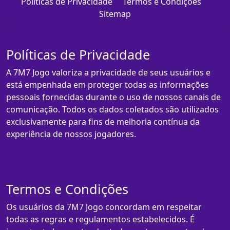
Políticas de Privacidade
Termos e Condições
Sitemap
Políticas de Privacidade
A 7M7 Jogo valoriza a privacidade de seus usuários e
está empenhada em proteger todas as informações
pessoais fornecidas durante o uso de nossos canais de
comunicação. Todos os dados coletados são utilizados
exclusivamente para fins de melhoria contínua da
experiência de nossos jogadores.
Termos e Condições
Os usuários da 7M7 Jogo concordam em respeitar
todas as regras e regulamentos estabelecidos. É