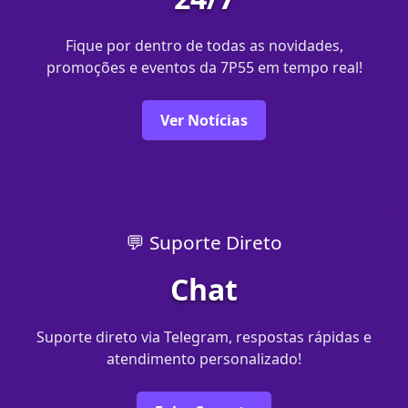
Fique por dentro de todas as novidades,
promoções e eventos da 7P55 em tempo real!
Ver Notícias
💬 Suporte Direto
Chat
Suporte direto via Telegram, respostas rápidas e
atendimento personalizado!