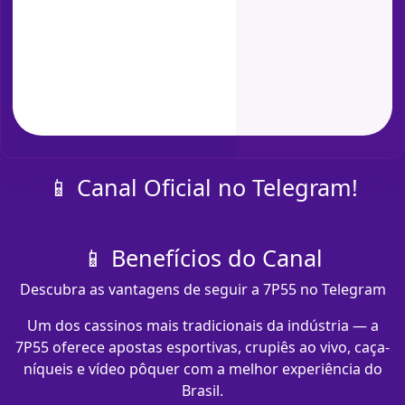
📱 Canal Oficial no Telegram!
📱 Benefícios do Canal
Descubra as vantagens de seguir a 7P55 no Telegram
Um dos cassinos mais tradicionais da indústria — a
7P55 oferece apostas esportivas, crupiês ao vivo, caça-
níqueis e vídeo pôquer com a melhor experiência do
Brasil.