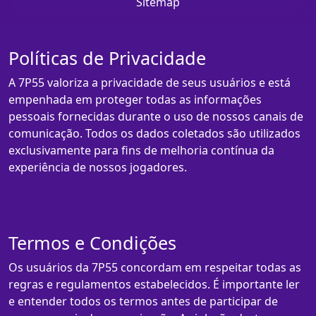
Sitemap
Políticas de Privacidade
A 7P55 valoriza a privacidade de seus usuários e está
empenhada em proteger todas as informações
pessoais fornecidas durante o uso de nossos canais de
comunicação. Todos os dados coletados são utilizados
exclusivamente para fins de melhoria contínua da
experiência de nossos jogadores.
Termos e Condições
Os usuários da 7P55 concordam em respeitar todas as
regras e regulamentos estabelecidos. É importante ler
e entender todos os termos antes de participar de