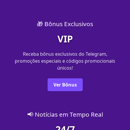
🎁 Bônus Exclusivos
VIP
Receba bônus exclusivos do Telegram,
promoções especiais e códigos promocionais
únicos!
Ver Bônus
📢 Notícias em Tempo Real
24/7