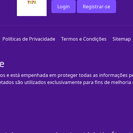
Login
Registrar-se
Políticas de Privacidade
Termos e Condições
Sitemap
de
rios e está empenhada em proteger todas as informações p
tados são utilizados exclusivamente para fins de melhoria