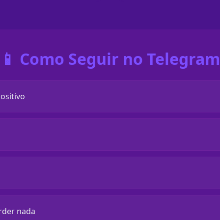
📱 Como Seguir no Telegram
ositivo
erder nada