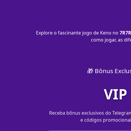
Explore o fascinante jogo de Keno no
7R7
como jogar, as di
🎁 Bônus Exclu
VIP
Receba bônus exclusivos do Telegra
e códigos promocionai