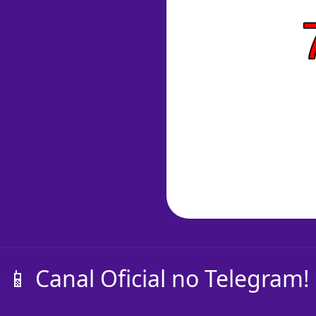
📱 Canal Oficial no Telegram!