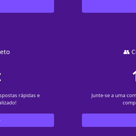
reto
👥 
t
espostas rápidas e
Junte-se a uma com
lizado!
compa
e