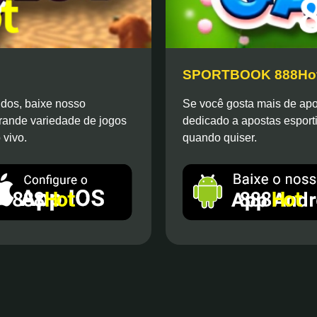
SPORTBOOK 888Ho
idos, baixe nosso
Se você gosta mais de apos
grande variedade de jogos
dedicado a apostas esport
 vivo.
quando quiser.