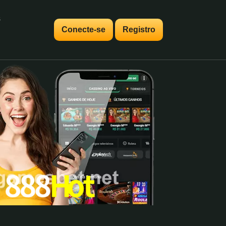
s
Conecte-se
Registro