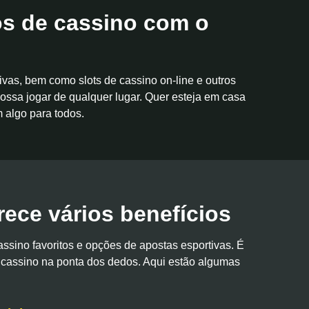
os de cassino com o
ivas, bem como slots de cassino on-line e outros
possa jogar de qualquer lugar. Quer esteja em casa
 algo para todos.
rece vários benefícios
ssino favoritos e opções de apostas esportivas. É
 cassino na ponta dos dedos. Aqui estão algumas