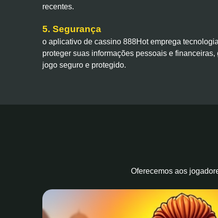
recentes.
5. Segurança
o aplicativo de cassino 888Hot emprega tecnologia
proteger suas informações pessoais e financeiras
jogo seguro e protegido.
Oferecemos aos jogadores