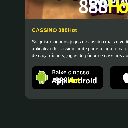
CASSINO 888Hot
Se quiser jogar os jogos de cassino mais divert
aplicativo de cassino, onde poderá jogar uma 
de caça-níqueis, jogos de pôquer e cassinos ao