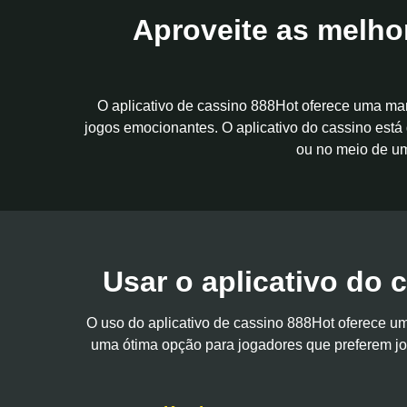
Aproveite as melho
O aplicativo de cassino 888Hot oferece uma mane
jogos emocionantes. O aplicativo do cassino está 
ou no meio de um
Usar o aplicativo do 
O uso do aplicativo de cassino 888Hot oferece um
uma ótima opção para jogadores que preferem jo