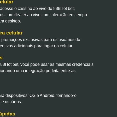
elular
 acesse o cassino ao vivo do 888Hot bet,
gos com dealer ao vivo com interação em tempo
ra desktop.
ra celular
 promoções exclusivas para os usuários do
entivos adicionais para jogar no celular.
os
888Hot bet, você pode usar as mesmas credenciais
cionando uma integração perfeita entre as
ara dispositivos iOS e Android, tornando-o
e usuários.
rápidas