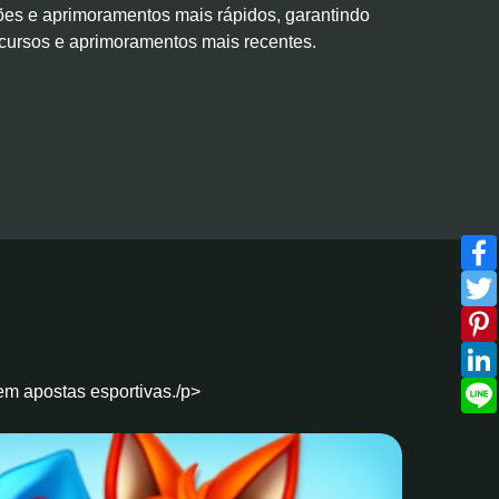
ções e aprimoramentos mais rápidos, garantindo
cursos e aprimoramentos mais recentes.
em apostas esportivas./p>