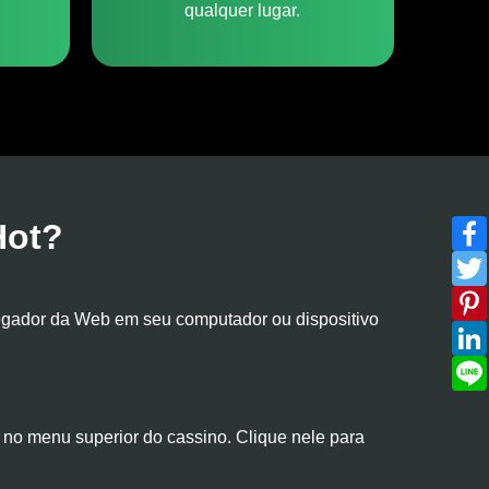
qualquer lugar.
Hot?
vegador da Web em seu computador ou dispositivo
u no menu superior do cassino. Clique nele para