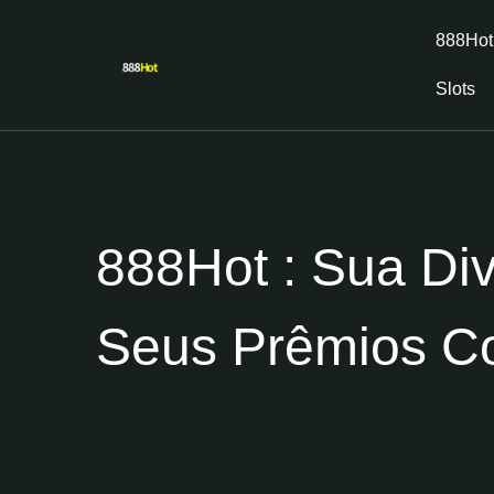
888Hot
Slots
888Hot : Sua Di
Seus Prêmios C