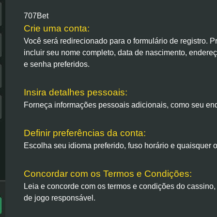
707Bet
Crie uma conta:
Você será redirecionado para o formulário de registro.
incluir seu nome completo, data de nascimento, endereç
e senha preferidos.
Insira detalhes pessoais:
Forneça informações pessoais adicionais, como seu end
Definir preferências da conta:
Escolha seu idioma preferido, fuso horário e quaisquer o
Concordar com os Termos e Condições:
Leia e concorde com os termos e condições do cassino, c
de jogo responsável.