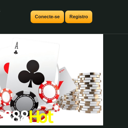
s
Conecte-se
Registro