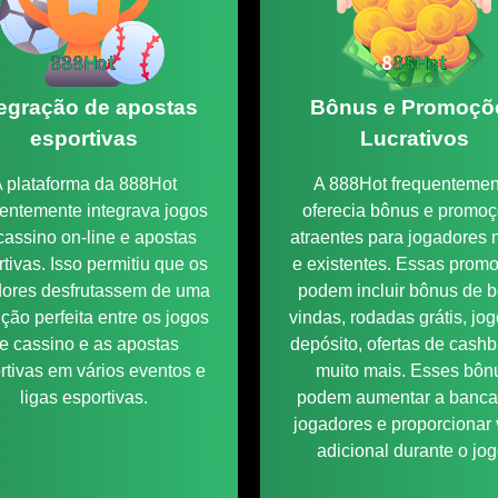
tegração de apostas
Bônus e Promoçõ
esportivas
Lucrativos
 plataforma da 888Hot
A 888Hot frequentemen
uentemente integrava jogos
oferecia bônus e promo
cassino on-line e apostas
atraentes para jogadores 
tivas. Isso permitiu que os
e existentes. Essas prom
dores desfrutassem de uma
podem incluir bônus de b
ição perfeita entre os jogos
vindas, rodadas grátis, jo
e cassino e as apostas
depósito, ofertas de cash
rtivas em vários eventos e
muito mais. Esses bôn
ligas esportivas.
podem aumentar a banca
jogadores e proporcionar 
adicional durante o jog